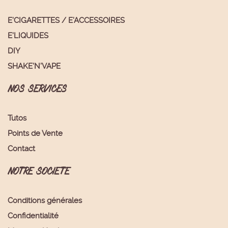
E’CIGARETTES / E’ACCESSOIRES
E’LIQUIDES
DIY
SHAKE’N’VAPE
NOS SERVICES
Tutos
Points de Vente
Contact
NOTRE SOCIETE
Conditions générales
Confidentialité