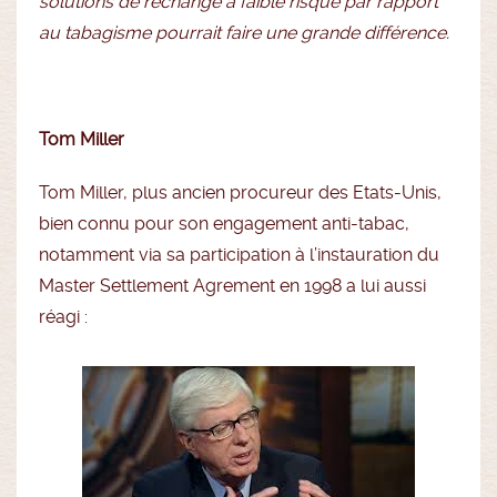
solutions de rechange à faible risque par rapport
au tabagisme pourrait faire une grande différence.
Tom Miller
Tom Miller, plus ancien procureur des Etats-Unis,
bien connu pour son engagement anti-tabac,
notamment via sa participation à l’instauration du
Master Settlement Agrement en 1998 a lui aussi
réagi :