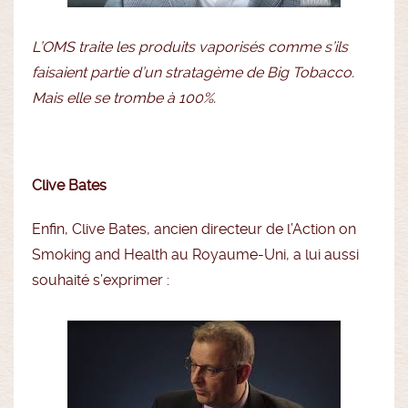
L’OMS traite les produits vaporisés comme s’ils
faisaient partie d’un stratagème de Big Tobacco.
Mais elle se trombe à 100%.
Clive Bates
Enfin, Clive Bates, ancien directeur de l’Action on
Smoking and Health au Royaume-Uni, a lui aussi
souhaité s’exprimer :