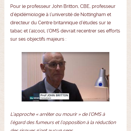
Pour le professeur John Britton, CBE, professeur
d’épidémiologie à l’université de Nottingham et
directeur du Centre britannique d’études sur le
tabac et l’alcool, l’OMS devrait recentrer ses efforts
sur ses objectifs majeurs :
L’approche « arrêter ou mourir » de l’OMS à
l’égard des fumeurs et l’opposition à la réduction
des risques n’ont aucun sens.