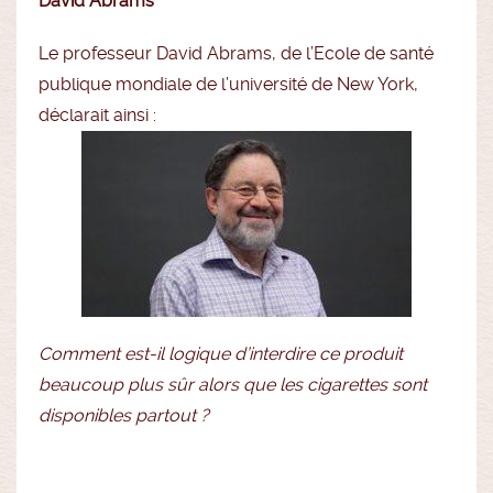
David Abrams
Le professeur David Abrams, de l’Ecole de santé
publique mondiale de l’université de New York,
déclarait ainsi :
Comment est-il logique d’interdire ce produit
beaucoup plus sûr alors que les cigarettes sont
disponibles partout ?