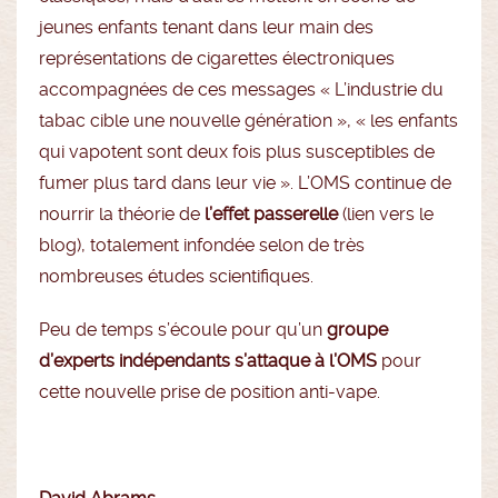
jeunes enfants tenant dans leur main des
représentations de cigarettes électroniques
accompagnées de ces messages « L’industrie du
tabac cible une nouvelle génération », « les enfants
qui vapotent sont deux fois plus susceptibles de
fumer plus tard dans leur vie ». L’OMS continue de
nourrir la théorie de
l’effet passerelle
(lien vers le
blog), totalement infondée selon de très
nombreuses études scientifiques.
Peu de temps s’écoule pour qu’un
groupe
d’experts indépendants s’attaque à l’OMS
pour
cette nouvelle prise de position anti-vape.