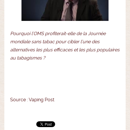
Pourquoi l’OMS profiterait-elle de la Journée
mondiale sans tabac pour cibler l’une des
alternatives les plus efficaces et les plus populaires
au tabagismes ?
Source : Vaping Post