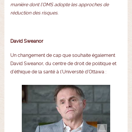
manière dont l’OMS adopte les approches de
réduction des risques.
David Sweanor
Un changement de cap que souhaite également
David Sweanor, du centre de droit de politique et
d’éthique de la santé à l’Université d’Ottawa :