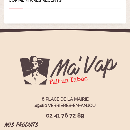
COMMENTAIRES RÉCENTS
8 PLACE DE LA MAIRIE
49480 VERRIERES-EN-ANJOU
02 41 76 72 89
NOS PRODUITS