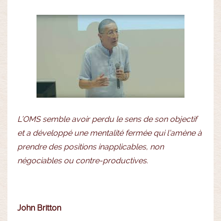
L’OMS semble avoir perdu le sens de son objectif
et a développé une mentalité fermée qui l’amène à
prendre des positions inapplicables, non
négociables ou contre-productives.
John Britton