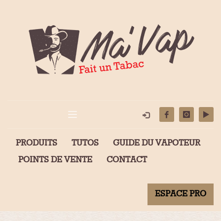
PRODUITS
TUTOS
GUIDE DU VAPOTEUR
POINTS DE VENTE
CONTACT
ESPACE PRO