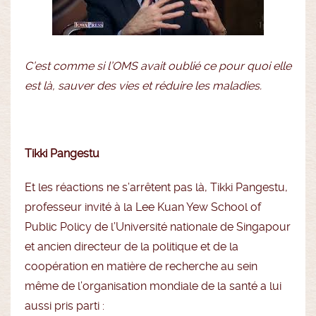
C’est comme si l’OMS avait oublié ce pour quoi elle
est là, sauver des vies et réduire les maladies.
Tikki Pangestu
Et les réactions ne s’arrêtent pas là, Tikki Pangestu,
professeur invité à la Lee Kuan Yew School of
Public Policy de l’Université nationale de Singapour
et ancien directeur de la politique et de la
coopération en matière de recherche au sein
même de l’organisation mondiale de la santé a lui
aussi pris parti :