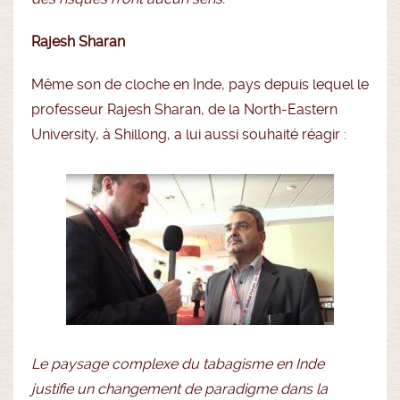
Rajesh Sharan
Même son de cloche en Inde, pays depuis lequel le
professeur Rajesh Sharan, de la North-Eastern
University, à Shillong, a lui aussi souhaité réagir :
Le paysage complexe du tabagisme en Inde
justifie un changement de paradigme dans la