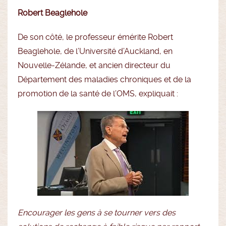
Robert Beaglehole
De son côté, le professeur émérite Robert
Beaglehole, de l’Université d’Auckland, en
Nouvelle-Zélande, et ancien directeur du
Département des maladies chroniques et de la
promotion de la santé de l’OMS, expliquait :
Encourager les gens à se tourner vers des