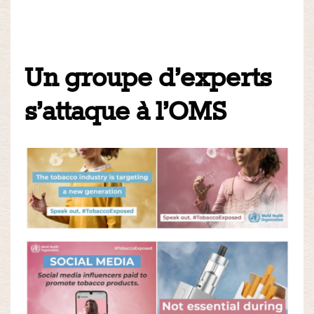
Un groupe d’experts
s’attaque à l’OMS