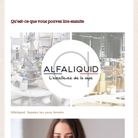
Qu'est-ce que vous pouvez lire ensuite
Alfaliquid. Vapotez les yeux fermés.