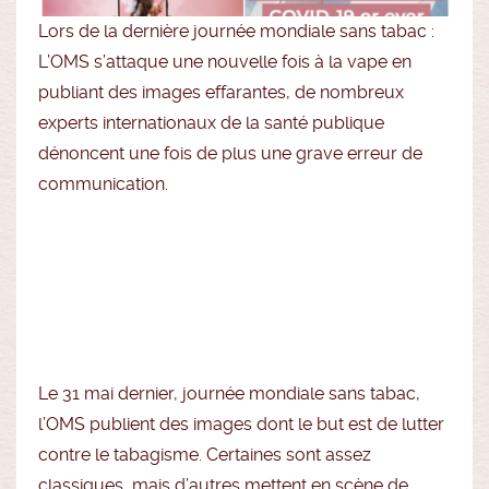
Lors de la dernière journée mondiale sans tabac :
L’OMS s’attaque une nouvelle fois à la vape en
publiant des images effarantes, de nombreux
experts internationaux de la santé publique
dénoncent une fois de plus une grave erreur de
communication.
Le 31 mai dernier, journée mondiale sans tabac,
l’OMS publient des images dont le but est de lutter
contre le tabagisme. Certaines sont assez
classiques, mais d’autres mettent en scène de