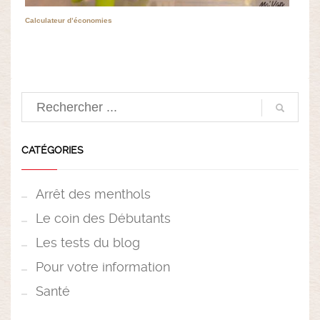
Calculateur d’économies
CATÉGORIES
Arrêt des menthols
Le coin des Débutants
Les tests du blog
Pour votre information
Santé