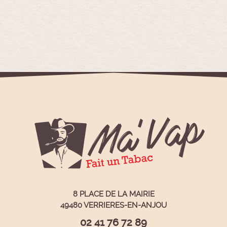
8 PLACE DE LA MAIRIE
49480 VERRIERES-EN-ANJOU
02 41 76 72 89