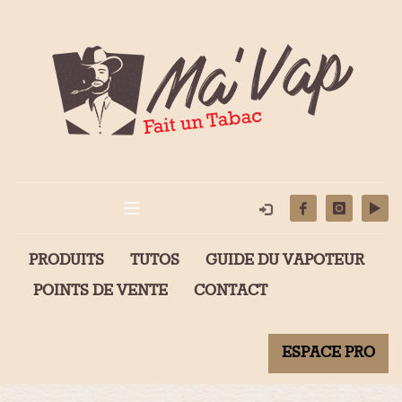
PRODUITS
TUTOS
GUIDE DU VAPOTEUR
POINTS DE VENTE
CONTACT
ESPACE PRO