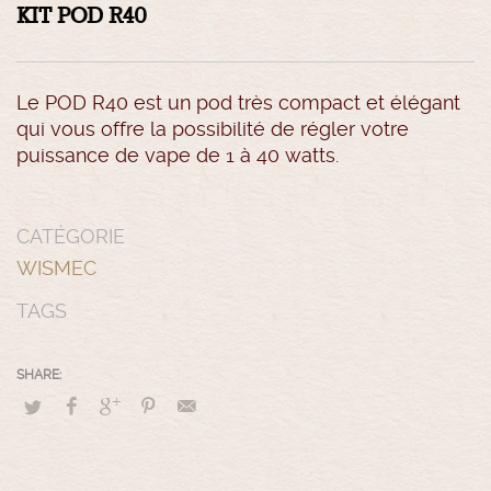
KIT POD R40
Le POD R40 est un pod très compact et élégant
qui vous offre la possibilité de régler votre
puissance de vape de 1 à 40 watts.
CATÉGORIE
WISMEC
TAGS