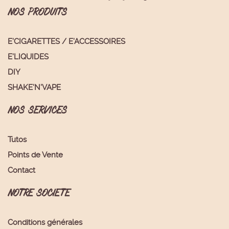
NOS PRODUITS
E’CIGARETTES / E’ACCESSOIRES
E’LIQUIDES
DIY
SHAKE’N’VAPE
NOS SERVICES
Tutos
Points de Vente
Contact
NOTRE SOCIETE
Conditions générales