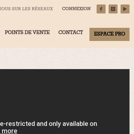
NOUS SUR LES RÉSEAUX
CONNEXION
POINTS DE VENTE
CONTACT
ESPACE PRO