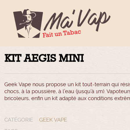
KIT AEGIS MINI
Geek Vape nous propose un kit tout-terrain qui rési
chocs, à la poussière, à l’eau (jusqu’à 1m). Vapoteur
bricoleurs, enfin un kit adapté aux conditions extrê
CATÉGORIE
GEEK VAPE