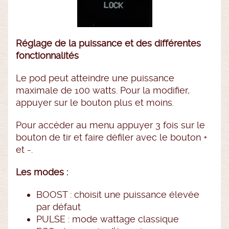
Réglage de la puissance et des différentes
fonctionnalités
Le pod peut atteindre une puissance
maximale de 100 watts. Pour la modifier,
appuyer sur le bouton plus et moins.
Pour accéder au menu appuyer 3 fois sur le
bouton de tir et faire défiler avec le bouton +
et -.
Les modes :
BOOST : choisit une puissance élevée
par défaut
PULSE : mode wattage classique