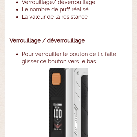
Verrouillage/ déverrouillage
Le nombre de puff réalisé
La valeur de la résistance
Verrouillage / déverrouillage
Pour verrouiller le bouton de tir, faite
glisser ce bouton vers le bas.