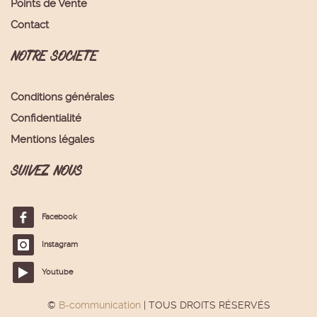
Points de Vente
Contact
NOTRE SOCIETE
Conditions générales
Confidentialité
Mentions légales
SUIVEZ NOUS
Facebook
Instagram
Youtube
©
B-communication
| TOUS DROITS RÉSERVÉS