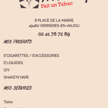
8 PLACE DE LA MAIRIE
49480 VERRIERES-EN-ANJOU
02 41 76 72 89
NOS PRODUITS
E’CIGARETTES / E’ACCESSOIRES
E’LIQUIDES
DIY
SHAKE’N’VAPE
NOS SERVICES
Tutos