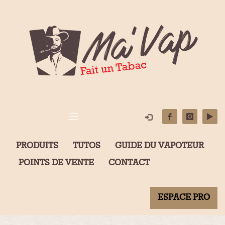
PRODUITS
TUTOS
GUIDE DU VAPOTEUR
POINTS DE VENTE
CONTACT
ESPACE PRO