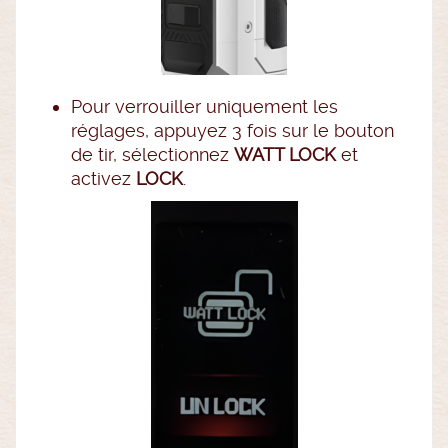
Pour verrouiller uniquement les
réglages, appuyez 3 fois sur le bouton
de tir, sélectionnez
WATT LOCK
et
activez
LOCK
.