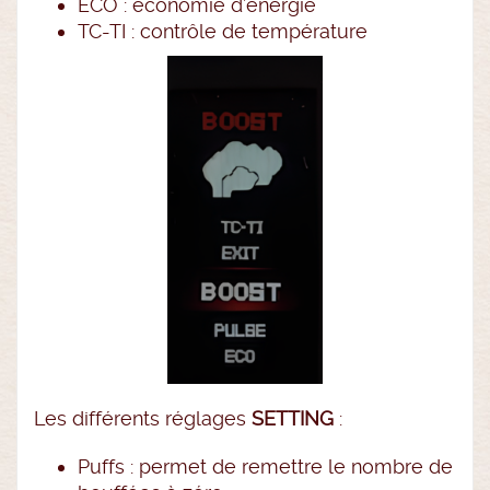
ECO : économie d’énergie
TC-TI : contrôle de température
Les différents réglages
SETTING
:
Puffs : permet de remettre le nombre de