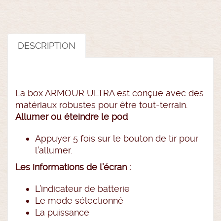
DESCRIPTION
La box ARMOUR ULTRA est conçue avec des
matériaux robustes pour être tout-terrain.
Allumer ou éteindre le pod
Appuyer 5 fois sur le bouton de tir pour
l’allumer.
Les informations de l’écran :
L’indicateur de batterie
Le mode sélectionné
La puissance