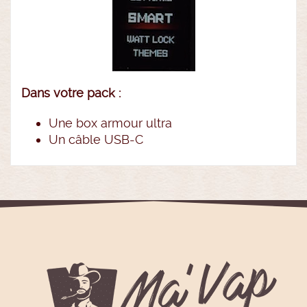
Dans votre pack :
Une box armour ultra
Un câble USB-C