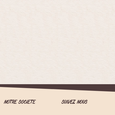
NOTRE SOCIETE
SUIVEZ NOUS