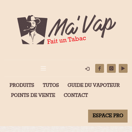
PRODUITS
TUTOS
GUIDE DU VAPOTEUR
POINTS DE VENTE
CONTACT
ESPACE PRO