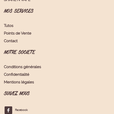
NOS SERVICES
Tutos
Points de Vente
Contact
NOTRE SOCIETE
Conditions générales
Confidentialité
Mentions légales
SUIVEZ NOUS
Facebook